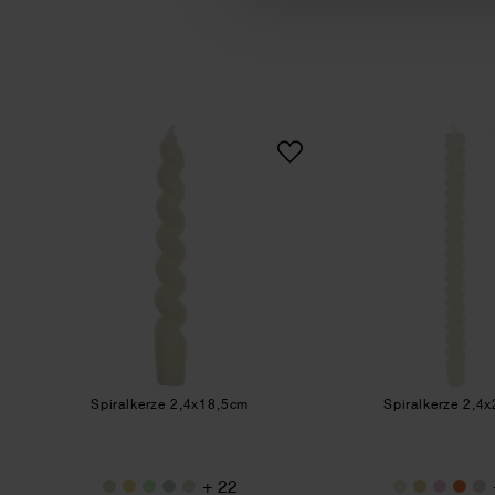
Spiralkerze 2,4x18,5cm
Spir
Spiralkerze 2,4x18,5cm
Spiralkerze 2,4
+ 22