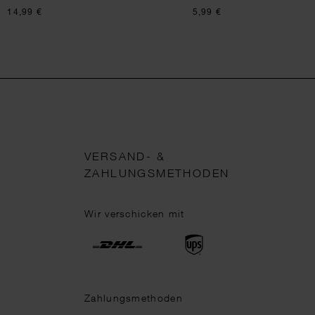
14,99 €
5,99 €
VERSAND- &
ZAHLUNGSMETHODEN
Wir verschicken mit
Zahlungsmethoden