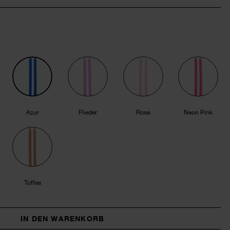
Azur
Flieder
Rosa
Neon Pink
Toffee
IN DEN WARENKORB