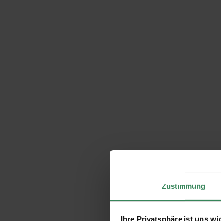
Zustimmung
Ihre Privatsphäre ist uns wi