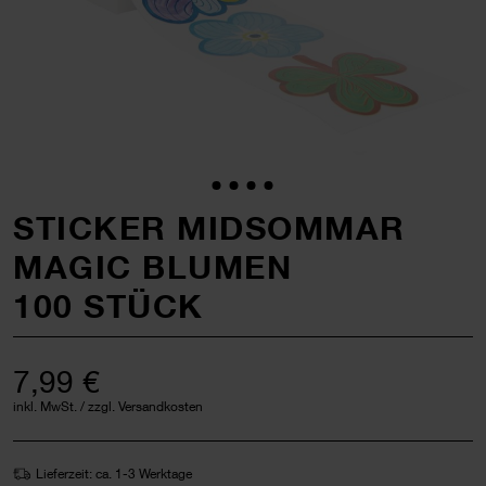
STICKER MIDSOMMAR
MAGIC BLUMEN
100 STÜCK
7,99 €
inkl. MwSt. / zzgl. Versandkosten
Lieferzeit: ca. 1-3 Werktage