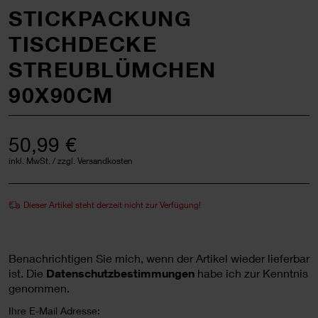
STICKPACKUNG
TISCHDECKE
STREUBLÜMCHEN
90X90CM
50,99 €
inkl. MwSt. / zzgl. Versandkosten
Dieser Artikel steht derzeit nicht zur Verfügung!
Benachrichtigen Sie mich, wenn der Artikel wieder lieferbar
ist.
Die
Datenschutzbestimmungen
habe ich zur Kenntnis
genommen.
Ihre E-Mail Adresse: