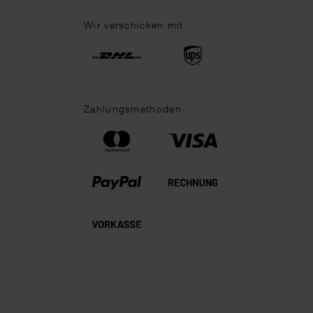
Wir verschicken mit
Zahlungsmethoden