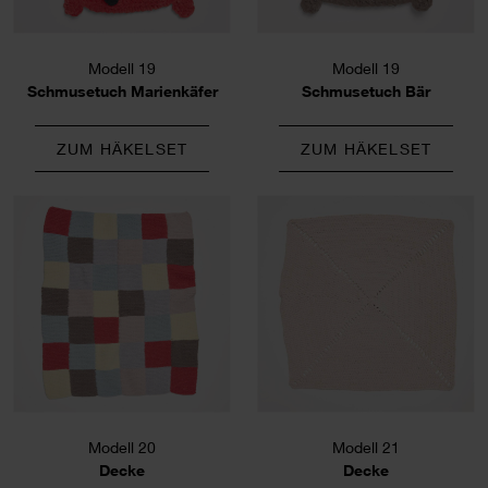
Modell 19
Modell 19
Schmusetuch Marienkäfer
Schmusetuch Bär
ZUM HÄKELSET
ZUM HÄKELSET
Modell 20
Modell 21
Decke
Decke