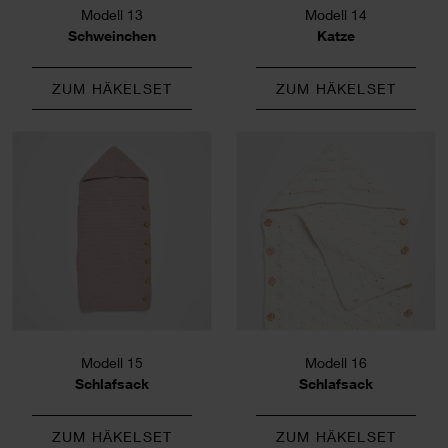
Modell 13
Modell 14
Schweinchen
Katze
ZUM HÄKELSET
ZUM HÄKELSET
Modell 15
Modell 16
Schlafsack
Schlafsack
ZUM HÄKELSET
ZUM HÄKELSET