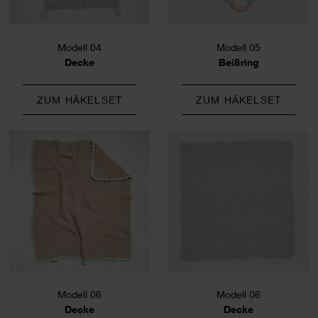
Modell 04
Modell 05
Decke
Beißring
ZUM HÄKELSET
ZUM HÄKELSET
Modell 06
Modell 06
Decke
Decke