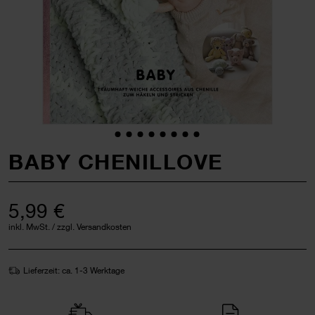
BABY CHENILLOVE
5,99 €
inkl. MwSt. / zzgl. Versandkosten
Lieferzeit: ca. 1-3 Werktage