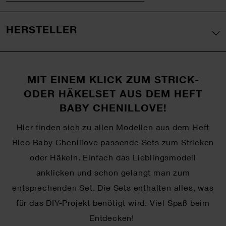
HERSTELLER
MIT EINEM KLICK ZUM STRICK-
ODER HÄKELSET AUS DEM HEFT
BABY CHENILLOVE!
Hier finden sich zu allen Modellen aus dem Heft
Rico Baby Chenillove passende Sets zum Stricken
oder Häkeln. Einfach das Lieblingsmodell
anklicken und schon gelangt man zum
entsprechenden Set. Die Sets enthalten alles, was
für das DIY-Projekt benötigt wird. Viel Spaß beim
Entdecken!