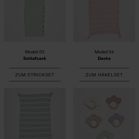
Modell 03
Modell 04
Schlafsack
Decke
ZUM STRICKSET
ZUM HÄKELSET