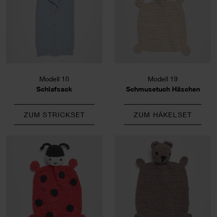
Modell 18
Modell 19
Schlafsack
Schmusetuch Häschen
ZUM STRICKSET
ZUM HÄKELSET