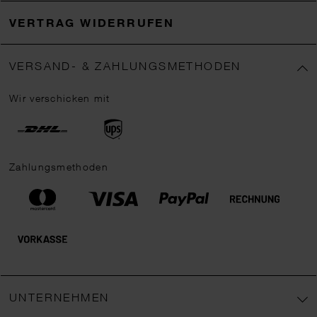
VERTRAG WIDERRUFEN
VERSAND- & ZAHLUNGSMETHODEN
Wir verschicken mit
Zahlungsmethoden
UNTERNEHMEN