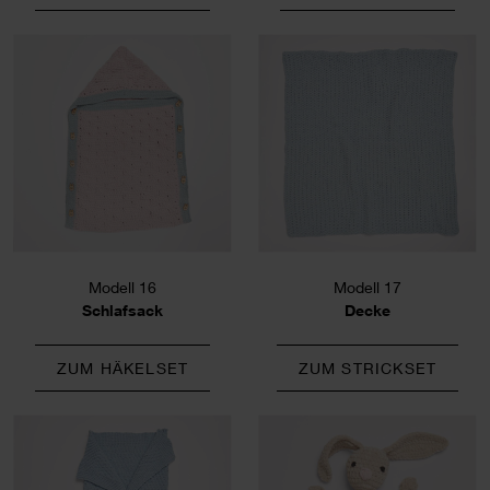
Modell 16
Modell 17
Schlafsack
Decke
ZUM HÄKELSET
ZUM STRICKSET