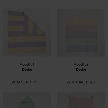
Modell 01
Modell 02
Decke
Decke
ZUM STRICKSET
ZUM HÄKELSET