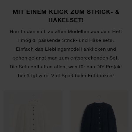
MIT EINEM KLICK ZUM STRICK- &
HÄKELSET!
Hier finden sich zu allen Modellen aus dem Heft
I mog di passende Strick- und Häkelsets.
Einfach das Lieblingsmodell anklicken und
schon gelangt man zum entsprechenden Set.
Die Sets enthalten alles, was für das DIY-Projekt
benötigt wird. Viel Spaß beim Entdecken!