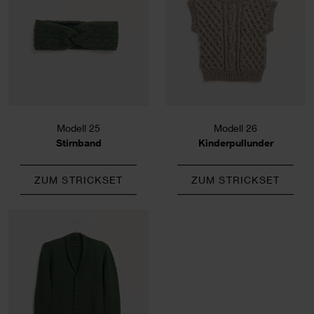
Modell 25
Modell 26
Stirnband
Kinderpullunder
ZUM STRICKSET
ZUM STRICKSET