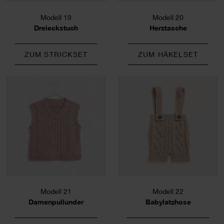
Modell 19
Modell 20
Dreieckstuch
Herztasche
ZUM STRICKSET
ZUM HÄKELSET
Modell 21
Modell 22
Damenpullunder
Babylatzhose