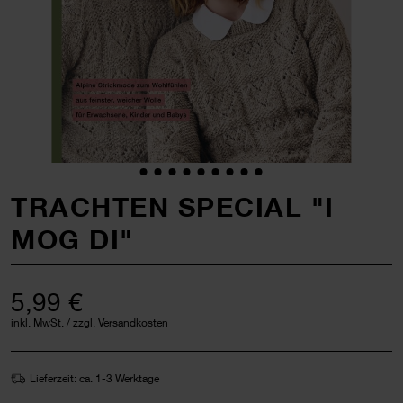
TRACHTEN SPECIAL "I
MOG DI"
5,99 €
inkl. MwSt. / zzgl. Versandkosten
Lieferzeit: ca. 1-3 Werktage