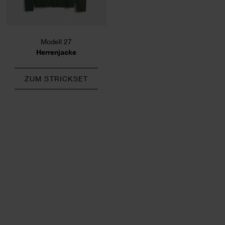
Modell 27
Herrenjacke
ZUM STRICKSET