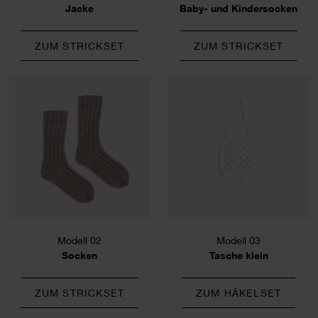
Jacke
Baby- und Kindersocken
ZUM STRICKSET
ZUM STRICKSET
Modell 02
Modell 03
Socken
Tasche klein
ZUM STRICKSET
ZUM HÄKELSET