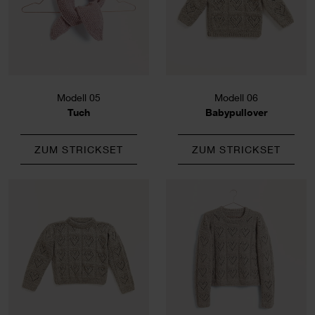
Modell 05
Modell 06
Tuch
Babypullover
ZUM STRICKSET
ZUM STRICKSET