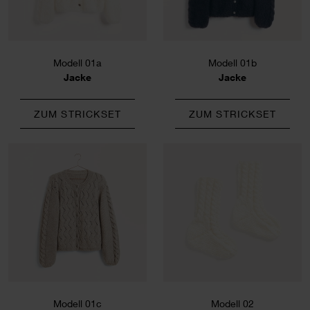
Modell 01a
Modell 01b
Jacke
Jacke
ZUM STRICKSET
ZUM STRICKSET
Modell 01c
Modell 02