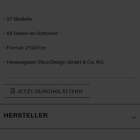
- 27 Modelle
- 64 Seiten im Softcover
- Format: 21x27cm
- Herausgeber: Rico Design GmbH & Co. KG
JETZT DURCHBLÄTTERN
HERSTELLER