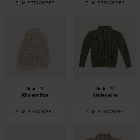
ZUM STRICKSET
ZUM STRICKSET
Modell 23
Modell 24
Kindermütze
Kinderjacke
ZUM STRICKSET
ZUM STRICKSET