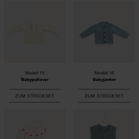
Modell 15
Modell 16
Babypullover
Babyjanker
ZUM STRICKSET
ZUM STRICKSET