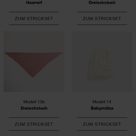
Haarreif
Dreieckstuch
ZUM STRICKSET
ZUM STRICKSET
Modell 13b
Modell 14
Dreieckstuch
Babymütze
ZUM STRICKSET
ZUM STRICKSET