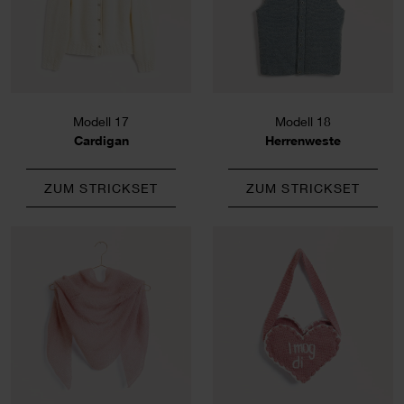
Modell 17
Modell 18
Cardigan
Herrenweste
ZUM STRICKSET
ZUM STRICKSET