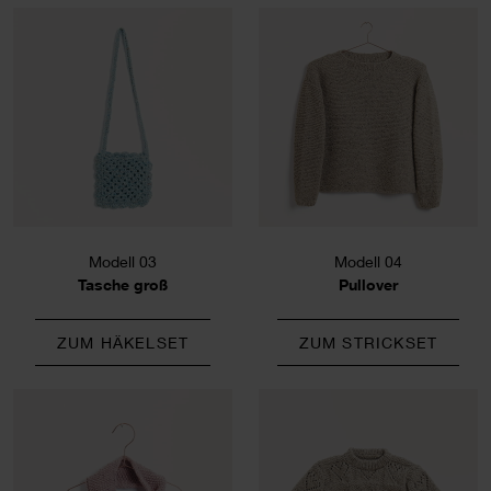
Modell 03
Modell 04
Tasche groß
Pullover
ZUM HÄKELSET
ZUM STRICKSET