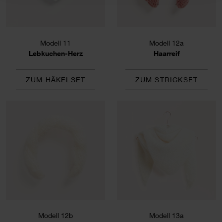
Modell 11
Modell 12a
Lebkuchen-Herz
Haarreif
ZUM HÄKELSET
ZUM STRICKSET
Modell 12b
Modell 13a