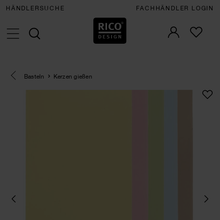
HÄNDLERSUCHE
FACHHÄNDLER LOGIN
Eine Kategorie zurück navigieren
Basteln
Kerzen gießen