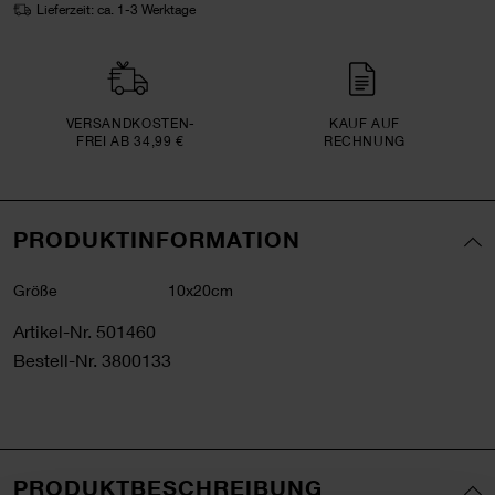
Lieferzeit: ca. 1-3 Werktage
VERSAND­KOSTEN­
KAUF AUF
FREI AB 34,99 €
RECHNUNG
PRODUKTINFORMATION
Größe
10x20cm
Artikel-Nr.
501460
Bestell-Nr.
3800133
PRODUKTBESCHREIBUNG