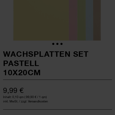
WACHSPLATTEN SET
PASTELL
10X20CM
9,99 €
Inhalt:
0,10 qm
(
99,90 €
/ 1 qm)
inkl. MwSt. / zzgl. Versandkosten