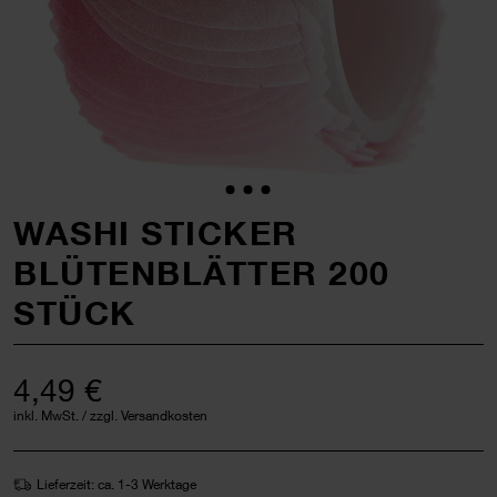
WASHI STICKER
BLÜTENBLÄTTER 200
STÜCK
4,49 €
inkl. MwSt. / zzgl. Versandkosten
Lieferzeit: ca. 1-3 Werktage