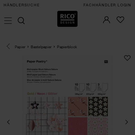
HÄNDLERSUCHE
FACHHÄNDLER LOGIN
Eine Kategorie zurück navigieren
Papier
Bastelpapier
Papierblock