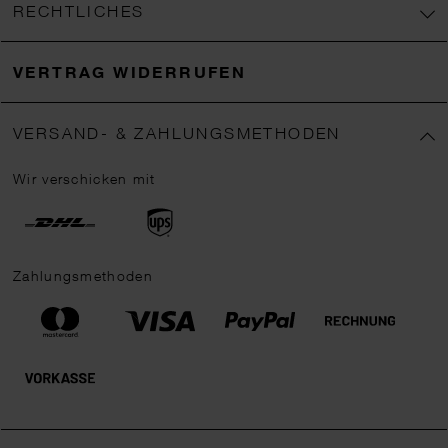
RECHTLICHES
VERTRAG WIDERRUFEN
VERSAND- & ZAHLUNGSMETHODEN
Wir verschicken mit
Zahlungsmethoden