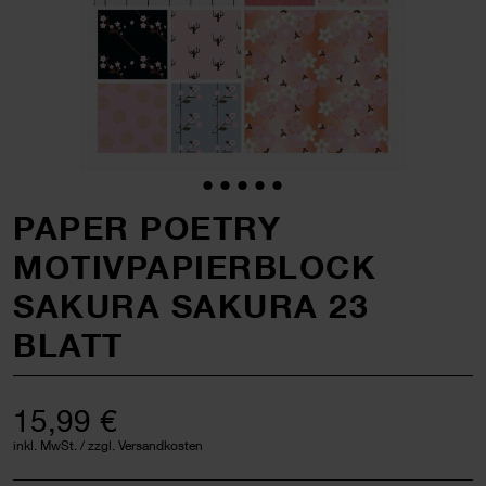
PAPER POETRY
MOTIVPAPIERBLOCK
SAKURA SAKURA 23
BLATT
15,99 €
inkl. MwSt. / zzgl. Versandkosten