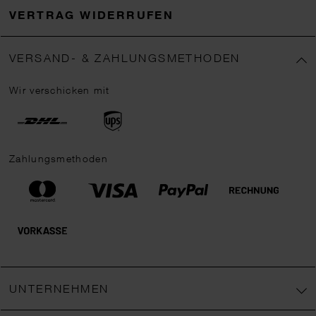
VERTRAG WIDERRUFEN
VERSAND- & ZAHLUNGSMETHODEN
Wir verschicken mit
Zahlungsmethoden
UNTERNEHMEN