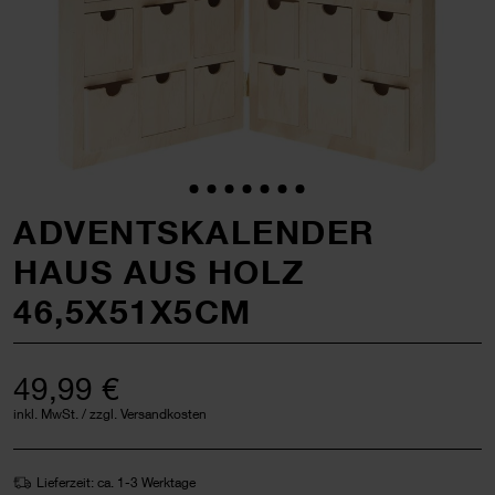
ADVENTSKALENDER
HAUS AUS HOLZ
46,5X51X5CM
49,99 €
inkl. MwSt. / zzgl. Versandkosten
Lieferzeit: ca. 1-3 Werktage