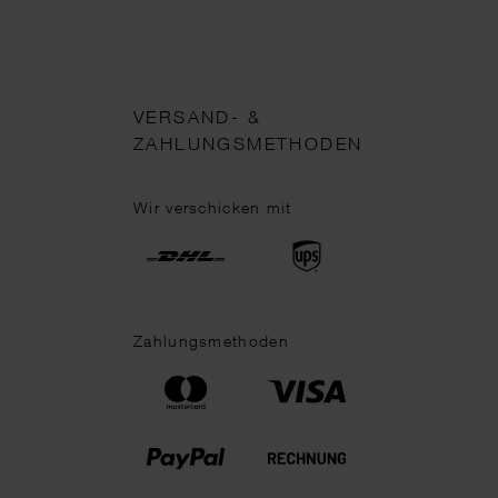
VERSAND- &
ZAHLUNGSMETHODEN
Wir verschicken mit
Zahlungsmethoden