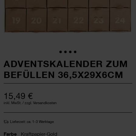
ADVENTSKALENDER ZUM
BEFÜLLEN 36,5X29X6CM
15,49 €
inkl. MwSt. / zzgl. Versandkosten
Lieferzeit: ca. 1-3 Werktage
Farbe
Kraftpapier-Gold