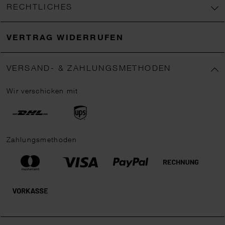
RECHTLICHES
VERTRAG WIDERRUFEN
VERSAND- & ZAHLUNGSMETHODEN
Wir verschicken mit
Zahlungsmethoden