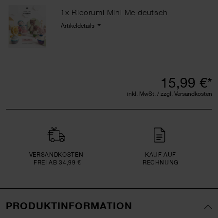
1x Ricorumi Mini Me deutsch
Artikeldetails
15,99 €*
inkl. MwSt. / zzgl. Versandkosten
VERSAND­KOSTEN­
KAUF AUF
FREI AB 34,99 €
RECHNUNG
PRODUKTINFORMATION