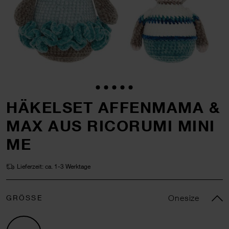
HÄKELSET AFFENMAMA &
MAX AUS RICORUMI MINI
ME
Lieferzeit: ca. 1-3 Werktage
GRÖSSE
Onesize