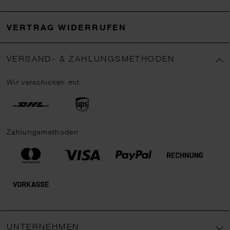
VERTRAG WIDERRUFEN
VERSAND- & ZAHLUNGSMETHODEN
Wir verschicken mit
Zahlungsmethoden
UNTERNEHMEN