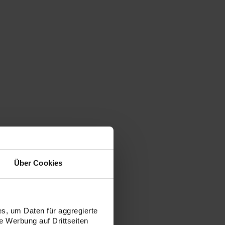
Über Cookies
s, um Daten für aggregierte
 Werbung auf Drittseiten