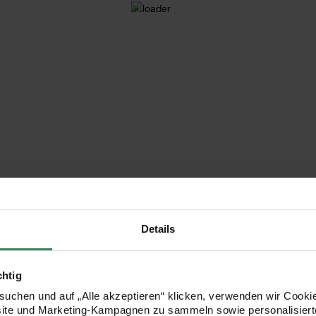
Details
chtig
uchen und auf „Alle akzeptieren“ klicken, verwenden wir Cookie
site und Marketing-Kampagnen zu sammeln sowie personalisierte