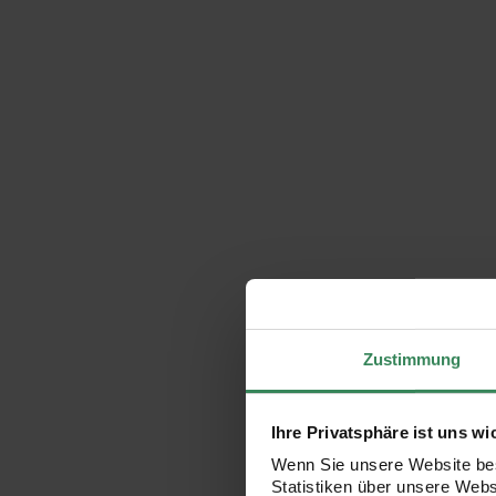
Zustimmung
Ihre Privatsphäre ist uns wi
Wenn Sie unsere Website bes
Statistiken über unsere Web