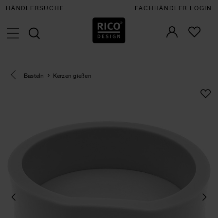
HÄNDLERSUCHE
FACHHÄNDLER LOGIN
Eine Kategorie zurück navigieren
Basteln
Kerzen gießen