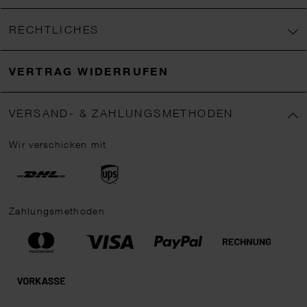
RECHTLICHES
VERTRAG WIDERRUFEN
VERSAND- & ZAHLUNGSMETHODEN
Wir verschicken mit
Zahlungsmethoden