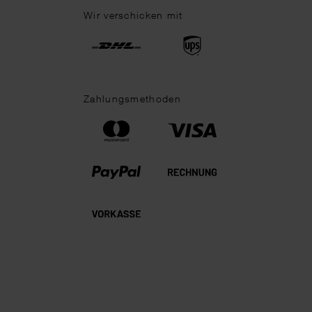
Wir verschicken mit
Zahlungsmethoden