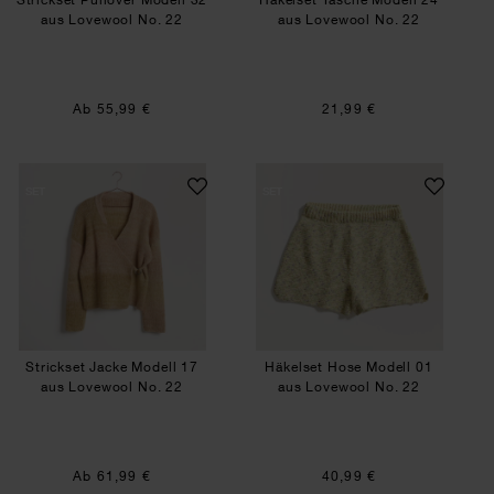
aus Lovewool No. 22
aus Lovewool No. 22
Ab 55,99 €
21,99 €
Strickset Jacke Modell 17 aus Lovewool No. 22
Häkelset Hose Mod
SET
SET
Strickset Jacke Modell 17
Häkelset Hose Modell 01
aus Lovewool No. 22
aus Lovewool No. 22
Ab 61,99 €
40,99 €