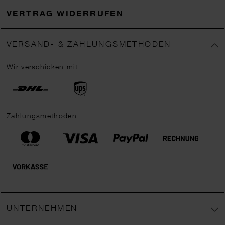
VERTRAG WIDERRUFEN
VERSAND- & ZAHLUNGSMETHODEN
Wir verschicken mit
Zahlungsmethoden
UNTERNEHMEN