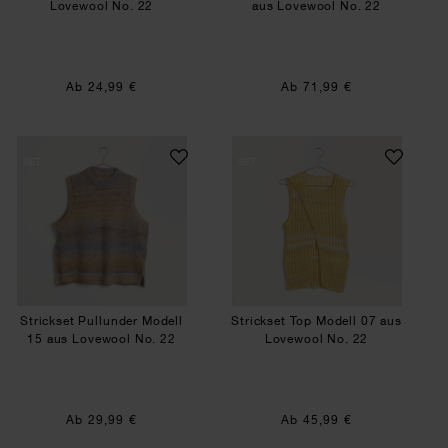
Lovewool No. 22
aus Lovewool No. 22
Ab 24,99 €
Ab 71,99 €
Strickset Pullunder Modell 15 aus Lovewool No.
Strickset Top Mod
SET
SET
Strickset Pullunder Modell
Strickset Top Modell 07 aus
15 aus Lovewool No. 22
Lovewool No. 22
Ab 29,99 €
Ab 45,99 €