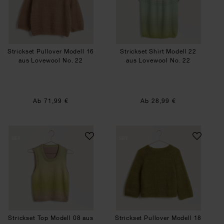
Strickset Pullover Modell 16
Strickset Shirt Modell 22
aus Lovewool No. 22
aus Lovewool No. 22
Ab 71,99 €
Ab 28,99 €
Strickset Top Modell 08 aus Lovewool No. 22
Strickset Pullove
SET
SET
Strickset Top Modell 08 aus
Strickset Pullover Modell 18