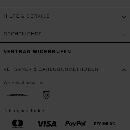
HILFE & SERVICE
RECHTLICHES
VERTRAG WIDERRUFEN
VERSAND- & ZAHLUNGSMETHODEN
Wir verschicken mit
Zahlungsmethoden