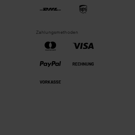
Zahlungsmethoden