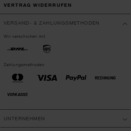
VERTRAG WIDERRUFEN
VERSAND- & ZAHLUNGSMETHODEN
Wir verschicken mit
Zahlungsmethoden
UNTERNEHMEN