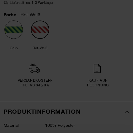
Lieferzeit: ca. 1-3 Werktage
Farbe
Rot-Weiß
Grün
Rot-Weiß
VERSAND­KOSTEN­
KAUF AUF
FREI AB 34,99 €
RECHNUNG
PRODUKTINFORMATION
Material
100% Polyester