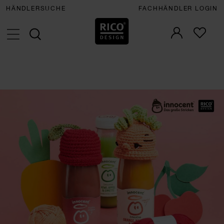
HÄNDLERSUCHE
FACHHÄNDLER LOGIN