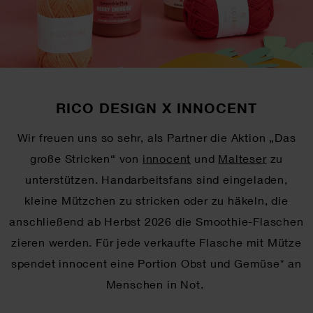
RICO DESIGN X INNOCENT
Wir freuen uns so sehr, als Partner die Aktion „Das
große Stricken“ von
innocent
und
Malteser
zu
unterstützen. Handarbeitsfans sind eingeladen,
kleine Mützchen zu stricken oder zu häkeln, die
anschließend ab Herbst 2026 die Smoothie-Flaschen
zieren werden. Für jede verkaufte Flasche mit Mütze
spendet innocent eine Portion Obst und Gemüse* an
Menschen in Not.