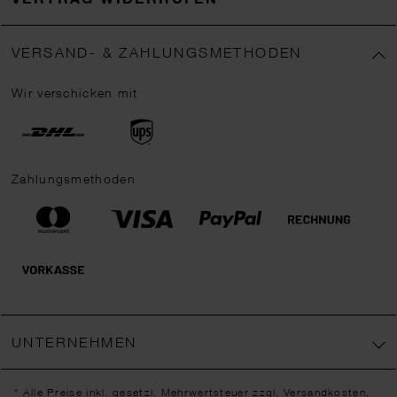
VERSAND- & ZAHLUNGSMETHODEN
Wir verschicken mit
Zahlungsmethoden
UNTERNEHMEN
* Alle Preise inkl. gesetzl. Mehrwertsteuer zzgl.
Versandkosten
,