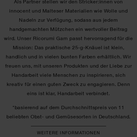
Als Partner stellen wir den Stricker:innen von
innocent und Malteser Materialien wie Wolle und
Nadeln zur Verfügung, sodass aus jedem
handgemachten Mützchen ein wertvoller Beitrag
wird. Unser Ricorumi Garn passt hervorragend für die
Mission: Das praktische 25-g-Knäuel ist klein,
handlich und in vielen bunten Farben erhältlich. Wir
freuen uns, mit unseren Produkten und der Liebe zur
Handarbeit viele Menschen zu inspirieren, sich
kreativ für einen guten Zweck zu engagieren. Denn
eins ist klar, Handarbeit verbindet.
*basierend auf dem Durchschnittspreis von 11
beliebten Obst- und Gemüsesorten in Deutschland.
WEITERE INFORMATIONEN