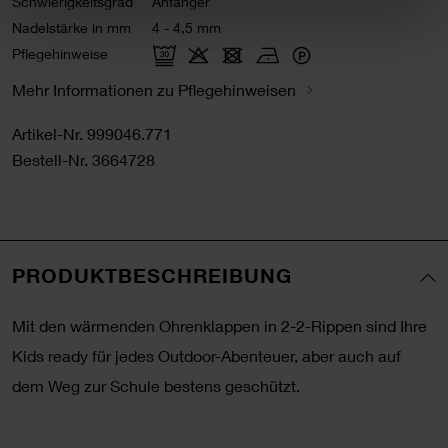
Schwierigkeitsgrad
Anfänger
Nadelstärke in mm
4 - 4,5 mm
Pflegehinweise
Mehr Informationen zu Pflegehinweisen
Artikel-Nr.
999046.771
Bestell-Nr.
3664728
PRODUKTBESCHREIBUNG
Mit den wärmenden Ohrenklappen in 2-2-Rippen sind Ihre
Kids ready für jedes Outdoor-Abenteuer, aber auch auf
dem Weg zur Schule bestens geschützt.