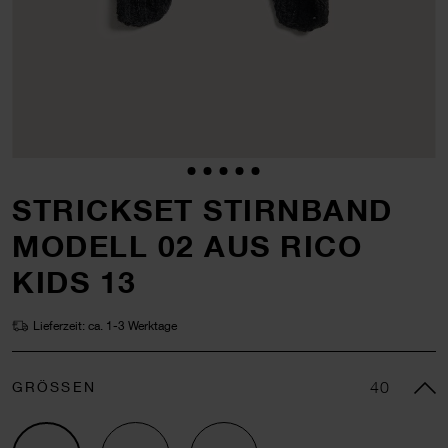
STRICKSET STIRNBAND
MODELL 02 AUS RICO
KIDS 13
Lieferzeit: ca. 1-3 Werktage
GRÖSSEN
40