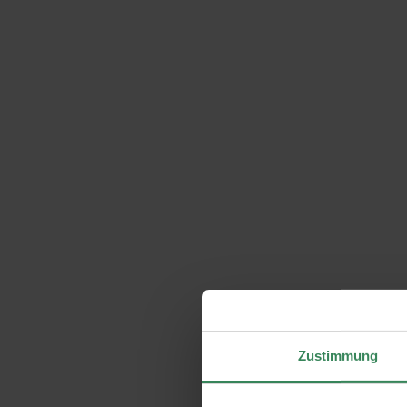
Zustimmung