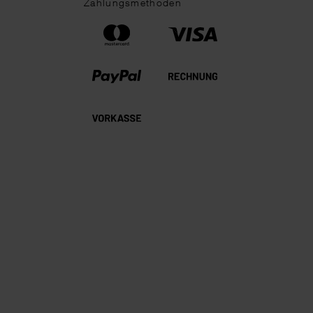
Zahlungsmethoden