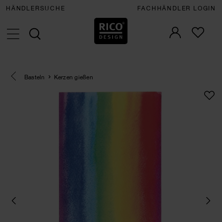
HÄNDLERSUCHE
FACHHÄNDLER LOGIN
Eine Kategorie zurück navigieren
Basteln
Kerzen gießen