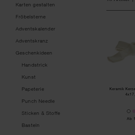
Karten gestalten
Fröbelsterne
Adventskalender
Adventskranz
Geschenkideen
Handstrick
Kunst
Papeterie
Keramik Kerze
4x17
Punch Needle
Sticken & Stoffe
Ab 
Basteln