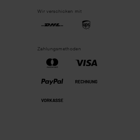
Wir verschicken mit
Zahlungsmethoden