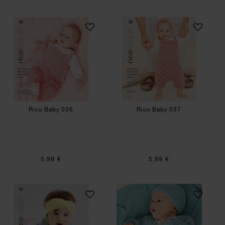
Rico Baby 036
Rico Baby 037
Rico Baby 036
Rico Baby 037
5,99 €
5,99 €
Rico Baby 035
Strickanleitung B