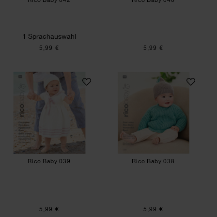
1 Sprachauswahl
5,99 €
5,99 €
Rico Baby 039
Rico Baby 038
Rico Baby 039
Rico Baby 038
5,99 €
5,99 €