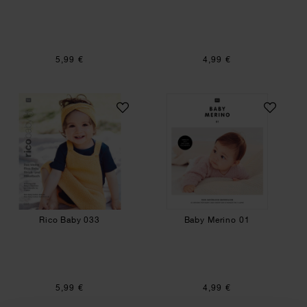
5,99 €
4,99 €
Rico Baby 033
Baby Merino 01
Rico Baby 033
Baby Merino 01
5,99 €
4,99 €