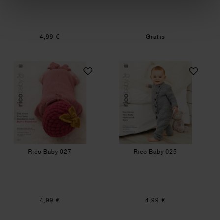
4,99 €
Gratis
Rico Baby 027
Rico Baby 025
Rico Baby 027
Rico Baby 025
4,99 €
4,99 €