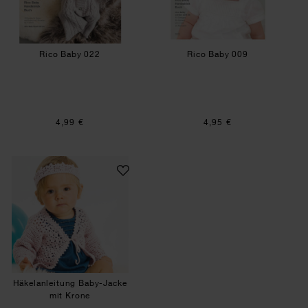
Rico Baby 022
Rico Baby 009
4,99 €
4,95 €
Häkelanleitung Baby-Jacke mit Krone
Häkelanleitung Baby-Jacke
mit Krone