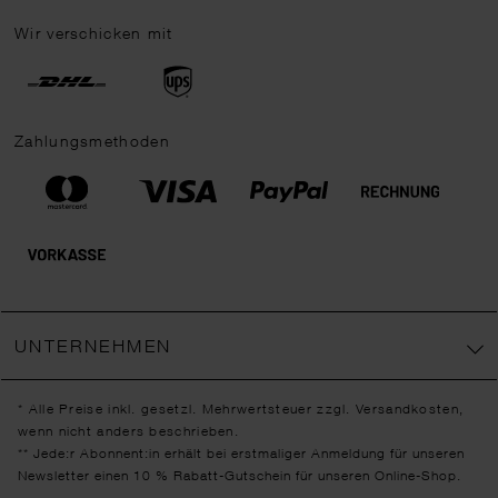
Wir verschicken mit
Zahlungsmethoden
UNTERNEHMEN
* Alle Preise inkl. gesetzl. Mehrwertsteuer zzgl.
Versandkosten
,
wenn nicht anders beschrieben.
** Jede:r Abonnent:in erhält bei erstmaliger Anmeldung für unseren
Newsletter einen 10 % Rabatt-Gutschein für unseren Online-Shop.