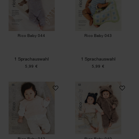
Rico Baby 044
Rico Baby 043
1 Sprachauswahl
1 Sprachauswahl
5,99 €
5,99 €
Rico Baby 042
Rico Baby 040
Rico Baby 042
Rico Baby 040